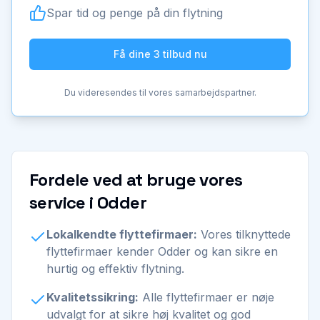
Spar tid og penge på din flytning
Få dine 3 tilbud nu
Du videresendes til vores samarbejdspartner.
Fordele ved at bruge vores
service i Odder
Lokalkendte flyttefirmaer:
Vores tilknyttede
flyttefirmaer kender Odder og kan sikre en
hurtig og effektiv flytning.
Kvalitetssikring:
Alle flyttefirmaer er nøje
udvalgt for at sikre høj kvalitet og god