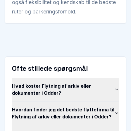
også fleksibilitet og kendskab til de bedste
ruter og parkeringsforhold.
Ofte stillede spørgsmål
Hvad koster Flytning af arkiv eller
dokumenter i Odder?
Hvordan finder jeg det bedste flyttefirma til
Flytning af arkiv eller dokumenter i Odder?