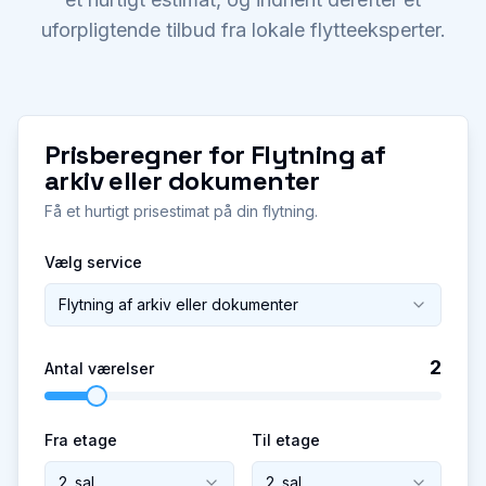
uforpligtende tilbud fra lokale flytteeksperter.
Prisberegner for
Flytning af
arkiv eller dokumenter
Få et hurtigt prisestimat på din flytning.
Vælg service
Flytning af arkiv eller dokumenter
2
Antal værelser
Fra etage
Til etage
2. sal
2. sal