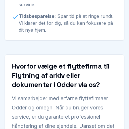
service.
Tidsbesparelse:
Spar tid på at ringe rundt.
Vi klarer det for dig, så du kan fokusere på
dit nye hjem.
Hvorfor vælge et flyttefirma til
Flytning af arkiv eller
dokumenter i Odder via os?
Vi samarbejder med erfarne flyttefirmaer i
Odder og omegn. Når du bruger vores
service, er du garanteret professionel
håndtering af dine ejendele. Uanset om det