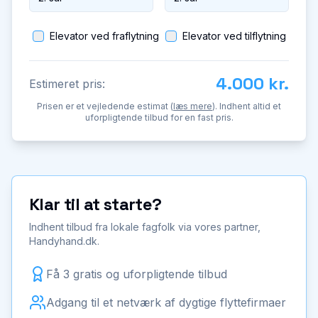
Elevator ved fraflytning
Elevator ved tilflytning
4.000 kr.
Estimeret pris:
Prisen er et vejledende estimat (
læs mere
). Indhent altid et
uforpligtende tilbud for en fast pris.
Klar til at starte?
Indhent tilbud fra lokale fagfolk via vores partner,
Handyhand.dk.
Få 3 gratis og uforpligtende tilbud
Adgang til et netværk af dygtige flyttefirmaer