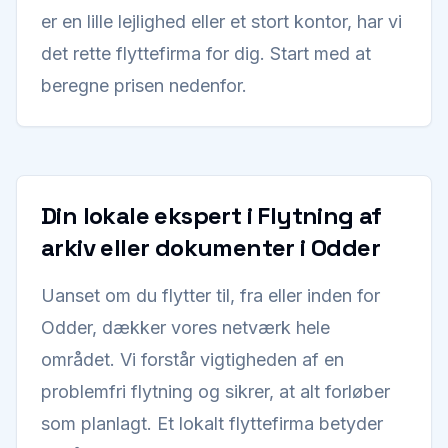
er en lille lejlighed eller et stort kontor, har vi
det rette flyttefirma for dig. Start med at
beregne prisen nedenfor.
Din lokale ekspert i Flytning af
arkiv eller dokumenter i Odder
Uanset om du flytter til, fra eller inden for
Odder, dækker vores netværk hele
området. Vi forstår vigtigheden af en
problemfri flytning og sikrer, at alt forløber
som planlagt. Et lokalt flyttefirma betyder