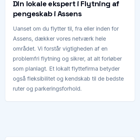
Din lokale ekspert i Flytning af
pengeskab i Assens
Uanset om du flytter til, fra eller inden for
Assens, dækker vores netværk hele
området. Vi forstår vigtigheden af en
problemfri flytning og sikrer, at alt forløber
som planlagt. Et lokalt flyttefirma betyder
også fleksibilitet og kendskab til de bedste
ruter og parkeringsforhold.