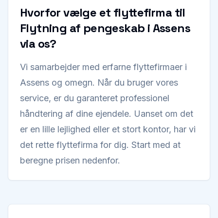
Hvorfor vælge et flyttefirma til
Flytning af pengeskab i Assens
via os?
Vi samarbejder med erfarne flyttefirmaer i
Assens og omegn. Når du bruger vores
service, er du garanteret professionel
håndtering af dine ejendele. Uanset om det
er en lille lejlighed eller et stort kontor, har vi
det rette flyttefirma for dig. Start med at
beregne prisen nedenfor.