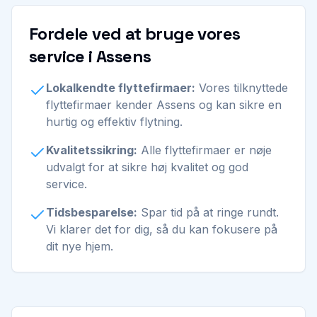
Fordele ved at bruge vores
service i Assens
Lokalkendte flyttefirmaer:
Vores tilknyttede
flyttefirmaer kender Assens og kan sikre en
hurtig og effektiv flytning.
Kvalitetssikring:
Alle flyttefirmaer er nøje
udvalgt for at sikre høj kvalitet og god
service.
Tidsbesparelse:
Spar tid på at ringe rundt.
Vi klarer det for dig, så du kan fokusere på
dit nye hjem.