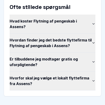
Ofte stillede spørgsmål
Hvad koster Flytning af pengeskab i
Assens?
Hvordan finder jeg det bedste flyttefirma til
Flytning af pengeskab i Assens?
Er tilbuddene jeg modtager gratis og
uforpligtende?
Hvorfor skal jeg vælge et lokalt flyttefirma
fra Assens?