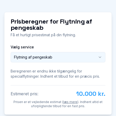
Prisberegner for
Flytning af
pengeskab
Få et hurtigt prisestimat på din flytning.
Vælg service
Flytning af pengeskab
Beregneren er endnu ikke tilgængelig for
specialflytninger. Indhent et tilbud for en præcis pris.
10.000 kr.
Estimeret pris:
Prisen er et vejledende estimat (
læs mere
). Indhent altid et
uforpligtende tilbud for en fast pris.