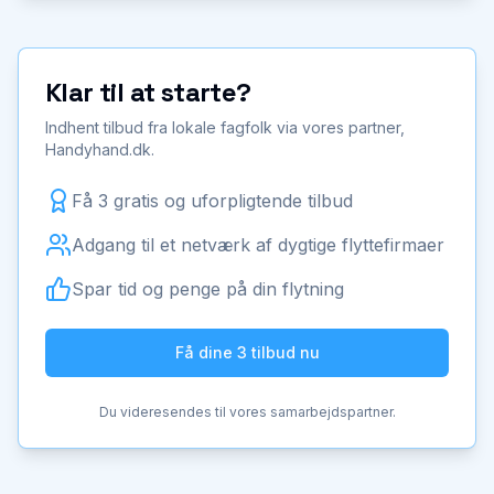
Klar til at starte?
Indhent tilbud fra lokale fagfolk via vores partner,
Handyhand.dk.
Få 3 gratis og uforpligtende tilbud
Adgang til et netværk af dygtige flyttefirmaer
Spar tid og penge på din flytning
Få dine 3 tilbud nu
Du videresendes til vores samarbejdspartner.