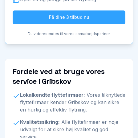
Få dine 3 tilbud nu
Du videresendes til vores samarbejdspartner.
Fordele ved at bruge vores
service i Gribskov
Lokalkendte flyttefirmaer:
Vores tilknyttede
flyttefirmaer kender Gribskov og kan sikre
en hurtig og effektiv flytning.
Kvalitetssikring:
Alle flyttefirmaer er nøje
udvalgt for at sikre høj kvalitet og god
service.