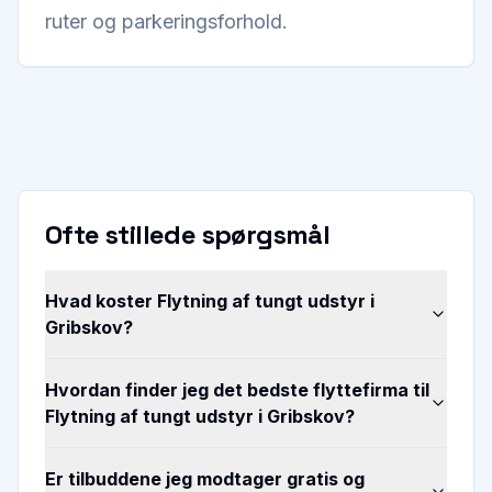
ruter og parkeringsforhold.
Ofte stillede spørgsmål
Hvad koster Flytning af tungt udstyr i
Gribskov?
Hvordan finder jeg det bedste flyttefirma til
Flytning af tungt udstyr i Gribskov?
Er tilbuddene jeg modtager gratis og