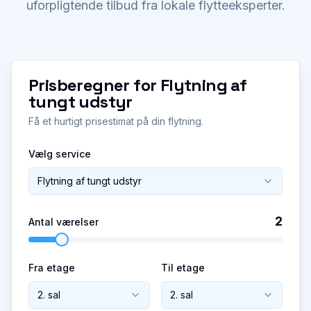
uforpligtende tilbud fra lokale flytteeksperter.
Prisberegner for
Flytning af
tungt udstyr
Få et hurtigt prisestimat på din flytning.
Vælg service
Flytning af tungt udstyr
2
Antal værelser
Fra etage
Til etage
2. sal
2. sal