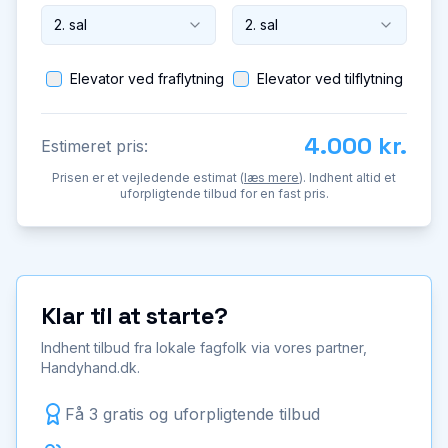
2. sal
2. sal
Elevator ved fraflytning
Elevator ved tilflytning
4.000 kr.
Estimeret pris:
Prisen er et vejledende estimat (
læs mere
). Indhent altid et
uforpligtende tilbud for en fast pris.
Klar til at starte?
Indhent tilbud fra lokale fagfolk via vores partner,
Handyhand.dk.
Få 3 gratis og uforpligtende tilbud