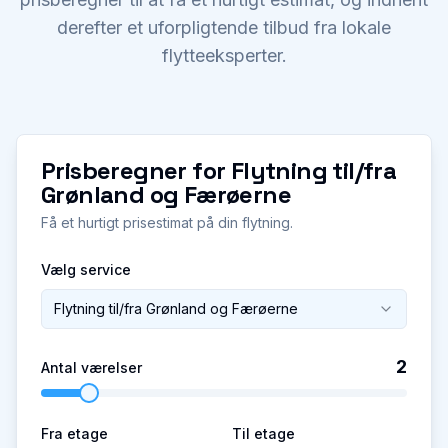
derefter et uforpligtende tilbud fra lokale
flytteeksperter.
Prisberegner for
Flytning til/fra
Grønland og Færøerne
Få et hurtigt prisestimat på din flytning.
Vælg service
Flytning til/fra Grønland og Færøerne
2
Antal værelser
Fra etage
Til etage