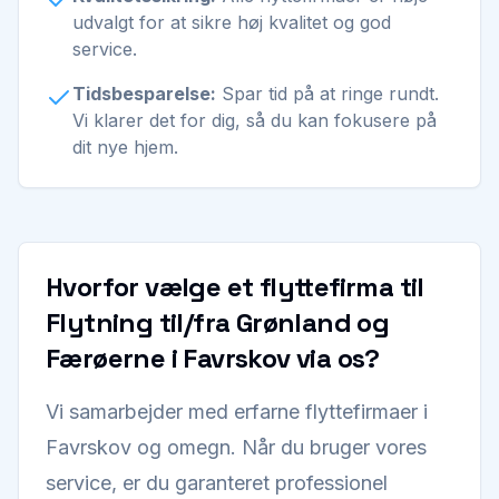
udvalgt for at sikre høj kvalitet og god
service.
Tidsbesparelse:
Spar tid på at ringe rundt.
Vi klarer det for dig, så du kan fokusere på
dit nye hjem.
Hvorfor vælge et flyttefirma til
Flytning til/fra Grønland og
Færøerne i Favrskov via os?
Vi samarbejder med erfarne flyttefirmaer i
Favrskov og omegn. Når du bruger vores
service, er du garanteret professionel