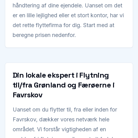
håndtering af dine ejendele. Uanset om det
er en lille lejlighed eller et stort kontor, har vi
det rette flyttefirma for dig. Start med at
beregne prisen nedenfor.
Din lokale ekspert i Flytning
til/fra Grønland og Færøerne i
Favrskov
Uanset om du flytter til, fra eller inden for
Favrskov, dækker vores netværk hele
området. Vi forstår vigtigheden af en