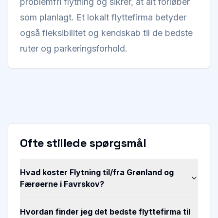
problemfri flytning og sikrer, at alt forløber
som planlagt. Et lokalt flyttefirma betyder
også fleksibilitet og kendskab til de bedste
ruter og parkeringsforhold.
Ofte stillede spørgsmål
Hvad koster Flytning til/fra Grønland og
Færøerne i Favrskov?
Hvordan finder jeg det bedste flyttefirma til