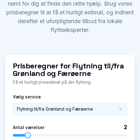
nemt for dig at finde den rette hjælp. Brug vores
prisberegner til at få et hurtigt estimat, og indhent
derefter et uforpligtende tilbud fra lokale
flytteeksperter.
Prisberegner for
Flytning til/fra
Grønland og Færøerne
Få et hurtigt prisestimat på din flytning.
Vælg service
Flytning til/fra Grønland og Færøerne
2
Antal værelser