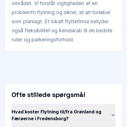
området. Vi forstår vigtigheden af en
problemfri flytning og sikrer, at alt forløber
som planlagt. Et lokalt flyttefirma betyder
også fleksibilitet og kendskab til de bedste
ruter og parkeringsforhold.
Ofte stillede spørgsmål
Hvad koster Flytning til/fra Grønland og
Færøerne i Fredensborg?