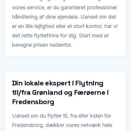
vores service, er du garanteret professionel
håndtering af dine ejendele. Uanset om det
er en lille lejlighed eller et stort kontor, har vi
det rette flyttefirma for dig. Start med at
beregne prisen nedenfor.
Din lokale ekspert i Flytning
til/fra Grønland og Færøerne i
Fredensborg
Uanset om du flytter til, fra eller inden for
Fredensborg, dækker vores netværk hele