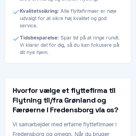
Kvalitetssikring:
Alle flyttefirmaer er nøje
udvalgt for at sikre høj kvalitet og god
service.
Tidsbesparelse:
Spar tid på at ringe rundt.
Vi klarer det for dig, så du kan fokusere på
dit nye hjem.
Hvorfor vælge et flyttefirma til
Flytning til/fra Grønland og
Færøerne i Fredensborg via os?
Vi samarbejder med erfarne flyttefirmaer i
Fredensborg og omegn. Når du bruger