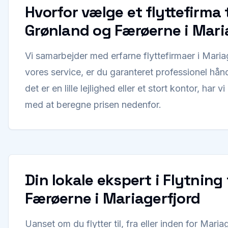
Hvorfor vælge et flyttefirma t
Grønland og Færøerne i Maria
Vi samarbejder med erfarne flyttefirmaer i Mari
vores service, er du garanteret professionel hån
det er en lille lejlighed eller et stort kontor, har vi
med at beregne prisen nedenfor.
Din lokale ekspert i Flytning
Færøerne i Mariagerfjord
Uanset om du flytter til, fra eller inden for Mar