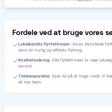
Fordele ved at bruge vores se
Lokalkendte flyttefirmaer:
Vores tilknyttede fly
sikre en hurtig og effektiv flytning.
Kvalitetssikring:
Alle flyttefirmaer er nøje udvalgt
service.
Tidsbesparelse:
Spar tid på at ringe rundt. Vi kl
dit nye hjem.