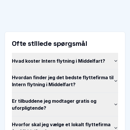
Ofte stillede spørgsmål
Hvad koster Intern flytning i Middelfart?
Hvordan finder jeg det bedste flyttefirma til
Intern flytning i Middelfart?
Er tilbuddene jeg modtager gratis og
uforpligtende?
Hvorfor skal jeg vælge et lokalt flyttefirma