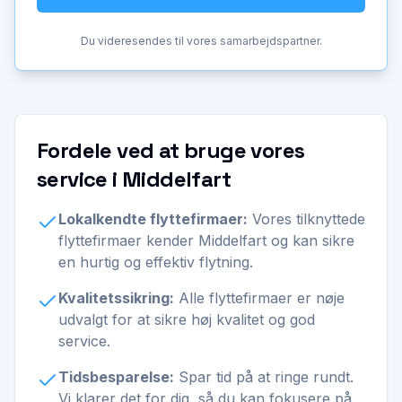
Du videresendes til vores samarbejdspartner.
Fordele ved at bruge vores
service i Middelfart
Lokalkendte flyttefirmaer:
Vores tilknyttede
flyttefirmaer kender Middelfart og kan sikre
en hurtig og effektiv flytning.
Kvalitetssikring:
Alle flyttefirmaer er nøje
udvalgt for at sikre høj kvalitet og god
service.
Tidsbesparelse:
Spar tid på at ringe rundt.
Vi klarer det for dig, så du kan fokusere på