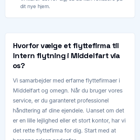
dit nye hjem.
Hvorfor vælge et flyttefirma til
Intern flytning i Middelfart via
os?
Vi samarbejder med erfarne flyttefirmaer i
Middelfart og omegn. Når du bruger vores
service, er du garanteret professionel
håndtering af dine ejendele. Uanset om det
er en lille lejlighed eller et stort kontor, har vi
det rette flyttefirma for dig. Start med at