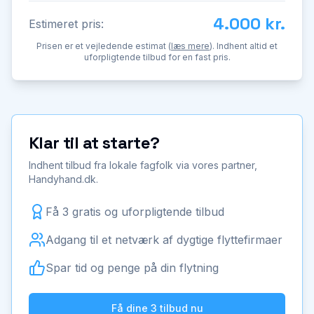
4.000 kr.
Estimeret pris:
Prisen er et vejledende estimat (
læs mere
). Indhent altid et
uforpligtende tilbud for en fast pris.
Klar til at starte?
Indhent tilbud fra lokale fagfolk via vores partner,
Handyhand.dk.
Få 3 gratis og uforpligtende tilbud
Adgang til et netværk af dygtige flyttefirmaer
Spar tid og penge på din flytning
Få dine 3 tilbud nu