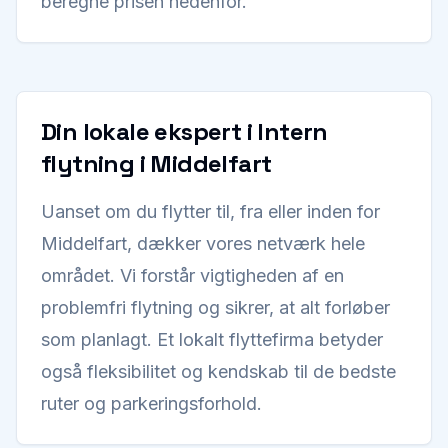
beregne prisen nedenfor.
Din lokale ekspert i Intern
flytning i Middelfart
Uanset om du flytter til, fra eller inden for
Middelfart, dækker vores netværk hele
området. Vi forstår vigtigheden af en
problemfri flytning og sikrer, at alt forløber
som planlagt. Et lokalt flyttefirma betyder
også fleksibilitet og kendskab til de bedste
ruter og parkeringsforhold.