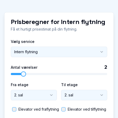
Prisberegner for
Intern flytning
Få et hurtigt prisestimat på din flytning.
Vælg service
Intern flytning
2
Antal værelser
Fra etage
Til etage
2. sal
2. sal
Elevator ved fraflytning
Elevator ved tilflytning