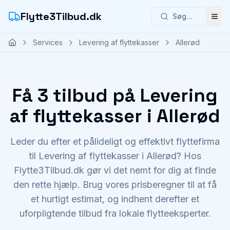
Flytte3Tilbud.dk
Søg...
Åbn
Services
Levering af flyttekasser
Allerød
Få 3 tilbud på Levering
af flyttekasser i Allerød
Leder du efter et pålideligt og effektivt flyttefirma
til Levering af flyttekasser i Allerød? Hos
Flytte3Tilbud.dk gør vi det nemt for dig at finde
den rette hjælp. Brug vores prisberegner til at få
et hurtigt estimat, og indhent derefter et
uforpligtende tilbud fra lokale flytteeksperter.