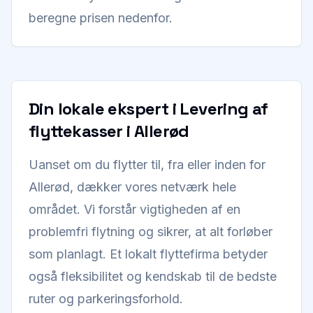
beregne prisen nedenfor.
Din lokale ekspert i Levering af
flyttekasser i Allerød
Uanset om du flytter til, fra eller inden for
Allerød, dækker vores netværk hele
området. Vi forstår vigtigheden af en
problemfri flytning og sikrer, at alt forløber
som planlagt. Et lokalt flyttefirma betyder
også fleksibilitet og kendskab til de bedste
ruter og parkeringsforhold.