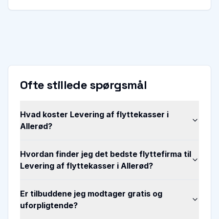
Ofte stillede spørgsmål
Hvad koster Levering af flyttekasser i
Allerød?
Hvordan finder jeg det bedste flyttefirma til
Levering af flyttekasser i Allerød?
Er tilbuddene jeg modtager gratis og
uforpligtende?