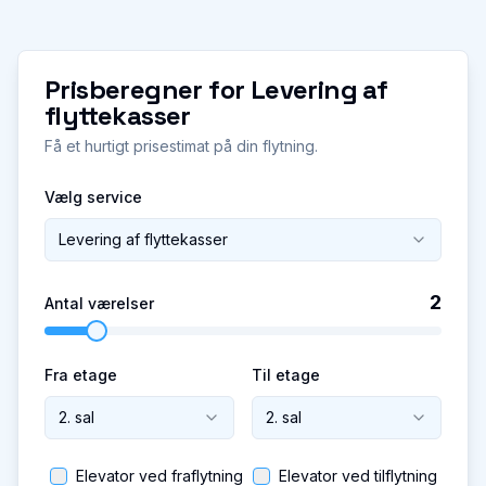
Prisberegner for
Levering af
flyttekasser
Få et hurtigt prisestimat på din flytning.
Vælg service
Levering af flyttekasser
2
Antal værelser
Fra etage
Til etage
2. sal
2. sal
Elevator ved fraflytning
Elevator ved tilflytning