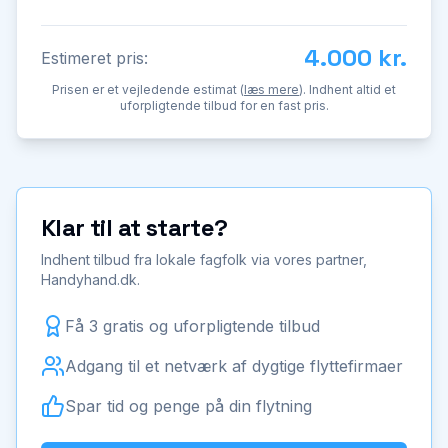
4.000 kr.
Estimeret pris:
Prisen er et vejledende estimat (
læs mere
). Indhent altid et
uforpligtende tilbud for en fast pris.
Klar til at starte?
Indhent tilbud fra lokale fagfolk via vores partner,
Handyhand.dk.
Få 3 gratis og uforpligtende tilbud
Adgang til et netværk af dygtige flyttefirmaer
Spar tid og penge på din flytning