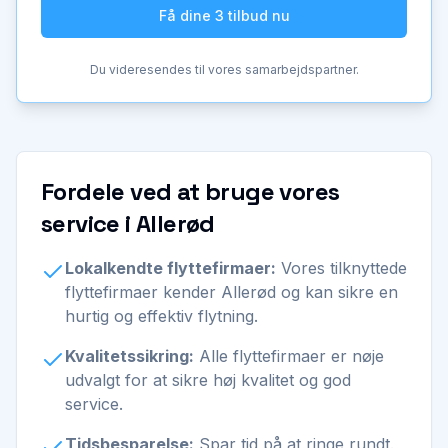
Få dine 3 tilbud nu
Du videresendes til vores samarbejdspartner.
Fordele ved at bruge vores
service i Allerød
Lokalkendte flyttefirmaer:
Vores tilknyttede
flyttefirmaer kender Allerød og kan sikre en
hurtig og effektiv flytning.
Kvalitetssikring:
Alle flyttefirmaer er nøje
udvalgt for at sikre høj kvalitet og god
service.
Tidsbesparelse:
Spar tid på at ringe rundt.