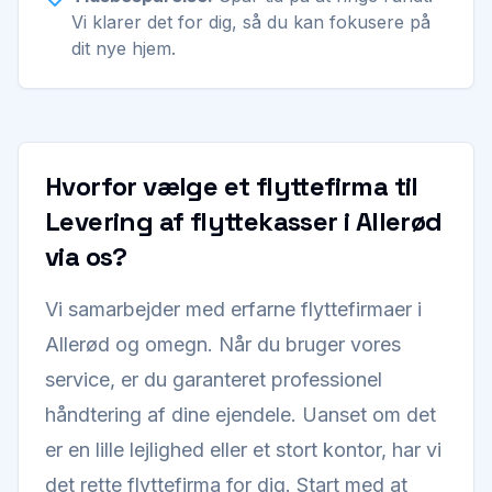
Vi klarer det for dig, så du kan fokusere på
dit nye hjem.
Hvorfor vælge et flyttefirma til
Levering af flyttekasser i Allerød
via os?
Vi samarbejder med erfarne flyttefirmaer i
Allerød og omegn. Når du bruger vores
service, er du garanteret professionel
håndtering af dine ejendele. Uanset om det
er en lille lejlighed eller et stort kontor, har vi
det rette flyttefirma for dig. Start med at