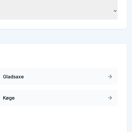
Gladsaxe
Køge