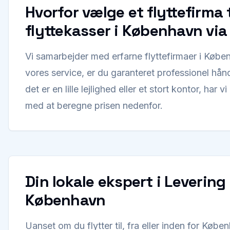
Hvorfor vælge et flyttefirma t
flyttekasser i København via
Vi samarbejder med erfarne flyttefirmaer i Køb
vores service, er du garanteret professionel hån
det er en lille lejlighed eller et stort kontor, har vi
med at beregne prisen nedenfor.
Din lokale ekspert i Levering 
København
Uanset om du flytter til, fra eller inden for Kø