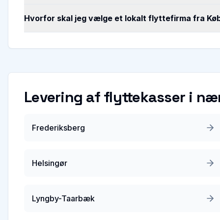
Hvorfor skal jeg vælge et lokalt flyttefirma fra 
Levering af flyttekasser
i næ
Frederiksberg
Helsingør
Lyngby-Taarbæk