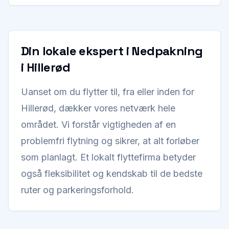
Din lokale ekspert i Nedpakning
i Hillerød
Uanset om du flytter til, fra eller inden for
Hillerød, dækker vores netværk hele
området. Vi forstår vigtigheden af en
problemfri flytning og sikrer, at alt forløber
som planlagt. Et lokalt flyttefirma betyder
også fleksibilitet og kendskab til de bedste
ruter og parkeringsforhold.