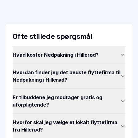
Ofte stillede spørgsmål
Hvad koster Nedpakning i Hillerød?
Hvordan finder jeg det bedste flyttefirma til
Nedpakning i Hillerød?
Er tilbuddene jeg modtager gratis og
uforpligtende?
Hvorfor skal jeg vælge et lokalt flyttefirma
fra Hillerød?