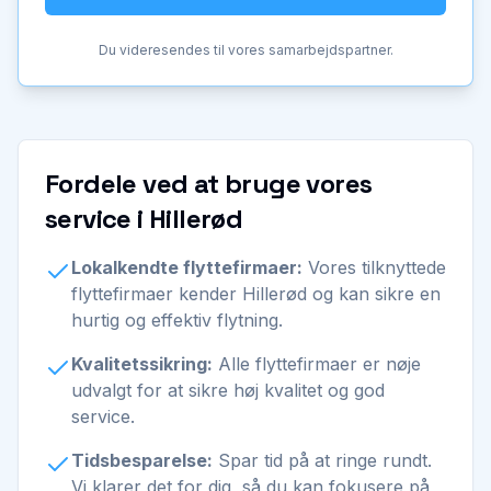
Du videresendes til vores samarbejdspartner.
Fordele ved at bruge vores
service i Hillerød
Lokalkendte flyttefirmaer:
Vores tilknyttede
flyttefirmaer kender Hillerød og kan sikre en
hurtig og effektiv flytning.
Kvalitetssikring:
Alle flyttefirmaer er nøje
udvalgt for at sikre høj kvalitet og god
service.
Tidsbesparelse:
Spar tid på at ringe rundt.
Vi klarer det for dig, så du kan fokusere på