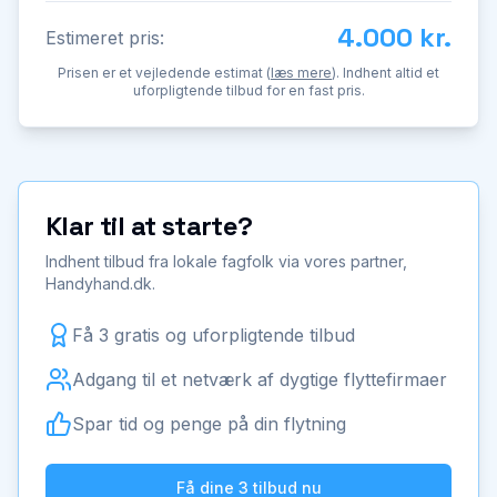
4.000 kr.
Estimeret pris:
Prisen er et vejledende estimat (
læs mere
). Indhent altid et
uforpligtende tilbud for en fast pris.
Klar til at starte?
Indhent tilbud fra lokale fagfolk via vores partner,
Handyhand.dk.
Få 3 gratis og uforpligtende tilbud
Adgang til et netværk af dygtige flyttefirmaer
Spar tid og penge på din flytning
Få dine 3 tilbud nu