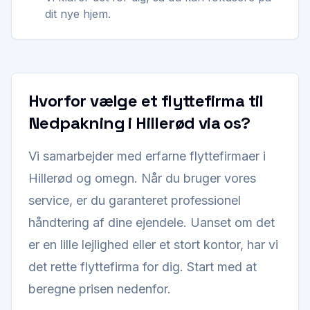
dit nye hjem.
Hvorfor vælge et flyttefirma til
Nedpakning i Hillerød via os?
Vi samarbejder med erfarne flyttefirmaer i
Hillerød og omegn. Når du bruger vores
service, er du garanteret professionel
håndtering af dine ejendele. Uanset om det
er en lille lejlighed eller et stort kontor, har vi
det rette flyttefirma for dig. Start med at
beregne prisen nedenfor.