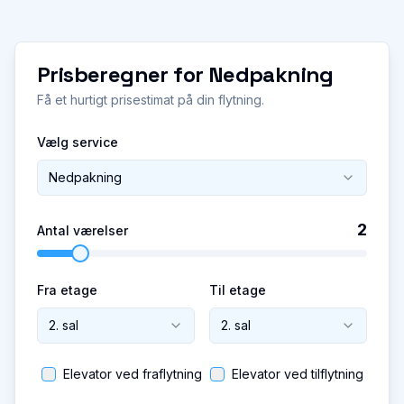
Prisberegner for
Nedpakning
Få et hurtigt prisestimat på din flytning.
Vælg service
Nedpakning
2
Antal værelser
Fra etage
Til etage
2. sal
2. sal
Elevator ved fraflytning
Elevator ved tilflytning