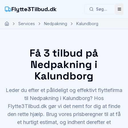
Flytte3Tilbud.dk
Søg...
Åbn
Services
Nedpakning
Kalundborg
Få 3 tilbud på
Nedpakning i
Kalundborg
Leder du efter et pålideligt og effektivt flyttefirma
til Nedpakning i Kalundborg? Hos
Flytte3Tilbud.dk gør vi det nemt for dig at finde
den rette hjælp. Brug vores prisberegner til at få
et hurtigt estimat, og indhent derefter et