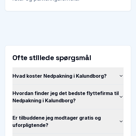
Ofte stillede spørgsmål
Hvad koster Nedpakning i Kalundborg?
Hvordan finder jeg det bedste flyttefirma til
Nedpakning i Kalundborg?
Er tilbuddene jeg modtager gratis og
uforpligtende?