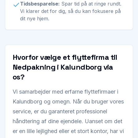
Tidsbesparelse:
Spar tid på at ringe rundt.
Vi klarer det for dig, så du kan fokusere på
dit nye hjem.
Hvorfor vælge et flyttefirma til
Nedpakning i Kalundborg via
os?
Vi samarbejder med erfarne flyttefirmaer i
Kalundborg og omegn. Når du bruger vores
service, er du garanteret professionel
håndtering af dine ejendele. Uanset om det
er en lille lejlighed eller et stort kontor, har vi