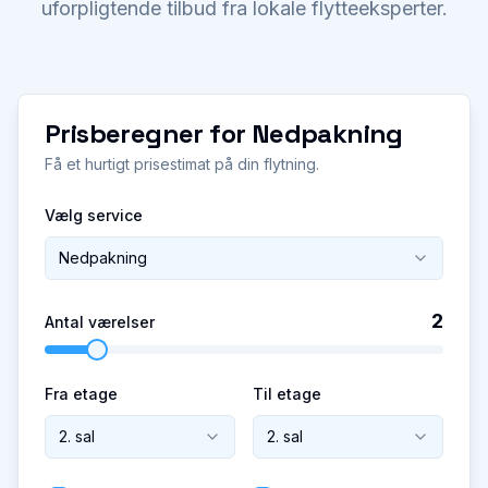
uforpligtende tilbud fra lokale flytteeksperter.
Prisberegner for
Nedpakning
Få et hurtigt prisestimat på din flytning.
Vælg service
Nedpakning
2
Antal værelser
Fra etage
Til etage
2. sal
2. sal