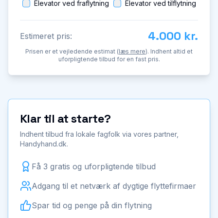
Elevator ved fraflytning
Elevator ved tilflytning
4.000 kr.
Estimeret pris:
Prisen er et vejledende estimat (
læs mere
). Indhent altid et
uforpligtende tilbud for en fast pris.
Klar til at starte?
Indhent tilbud fra lokale fagfolk via vores partner,
Handyhand.dk.
Få 3 gratis og uforpligtende tilbud
Adgang til et netværk af dygtige flyttefirmaer
Spar tid og penge på din flytning