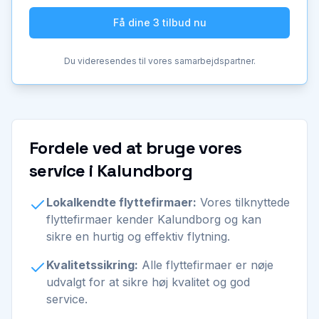
Få dine 3 tilbud nu
Du videresendes til vores samarbejdspartner.
Fordele ved at bruge vores
service i Kalundborg
Lokalkendte flyttefirmaer:
Vores tilknyttede
flyttefirmaer kender Kalundborg og kan
sikre en hurtig og effektiv flytning.
Kvalitetssikring:
Alle flyttefirmaer er nøje
udvalgt for at sikre høj kvalitet og god
service.