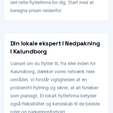
det rette flyttefirma for dig. Start med at
beregne prisen nedenfor.
Din lokale ekspert i Nedpakning
i Kalundborg
Uanset om du flytter til, fra eller inden for
Kalundborg, dækker vores netværk hele
området. Vi forstår vigtigheden af en
problemfri flytning og sikrer, at alt forløber
som planlagt. Et lokalt flyttefirma betyder
også fleksibilitet og kendskab til de bedste
ruter og parkeringsforhold.