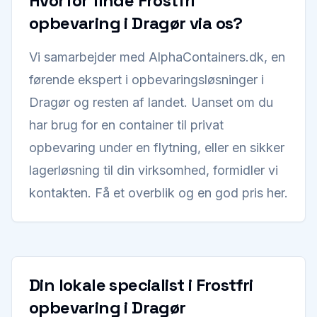
Hvorfor finde Frostfri
opbevaring i Dragør via os?
Vi samarbejder med AlphaContainers.dk, en
førende ekspert i opbevaringsløsninger i
Dragør og resten af landet. Uanset om du
har brug for en container til privat
opbevaring under en flytning, eller en sikker
lagerløsning til din virksomhed, formidler vi
kontakten. Få et overblik og en god pris her.
Din lokale specialist i Frostfri
opbevaring i Dragør