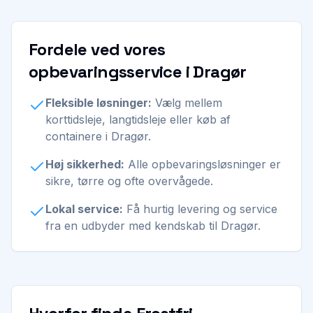
Fordele ved vores
opbevaringsservice i Dragør
Fleksible løsninger:
Vælg mellem
korttidsleje, langtidsleje eller køb af
containere i Dragør.
Høj sikkerhed:
Alle opbevaringsløsninger er
sikre, tørre og ofte overvågede.
Lokal service:
Få hurtig levering og service
fra en udbyder med kendskab til Dragør.