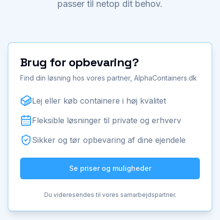
passer til netop dit behov.
Brug for opbevaring?
Find din løsning hos vores partner, AlphaContainers.dk
Lej eller køb containere i høj kvalitet
Fleksible løsninger til private og erhverv
Sikker og tør opbevaring af dine ejendele
Se priser og muligheder
Du videresendes til vores samarbejdspartner.