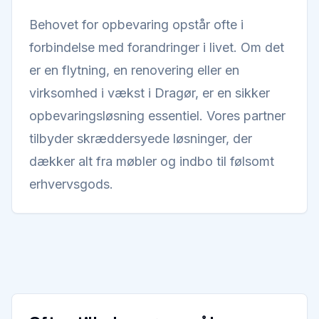
Behovet for opbevaring opstår ofte i
forbindelse med forandringer i livet. Om det
er en flytning, en renovering eller en
virksomhed i vækst i Dragør, er en sikker
opbevaringsløsning essentiel. Vores partner
tilbyder skræddersyede løsninger, der
dækker alt fra møbler og indbo til følsomt
erhvervsgods.