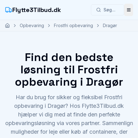
Flytte3Tilbud.dk
Søg...
Åbn
Opbevaring
Frostfri opbevaring
Dragør
Find den bedste
løsning til Frostfri
opbevaring i Dragør
Har du brug for sikker og fleksibel Frostfri
opbevaring i Dragør? Hos Flytte3Tilbud.dk
hjælper vi dig med at finde den perfekte
opbevaringsløsning via vores partner. Sammenlign
muligheder for leje eller køb af containere, der