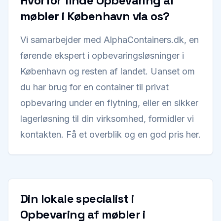
Hvorfor finde Opbevaring af
møbler i København via os?
Vi samarbejder med AlphaContainers.dk, en
førende ekspert i opbevaringsløsninger i
København og resten af landet. Uanset om
du har brug for en container til privat
opbevaring under en flytning, eller en sikker
lagerløsning til din virksomhed, formidler vi
kontakten. Få et overblik og en god pris her.
Din lokale specialist i
Opbevaring af møbler i