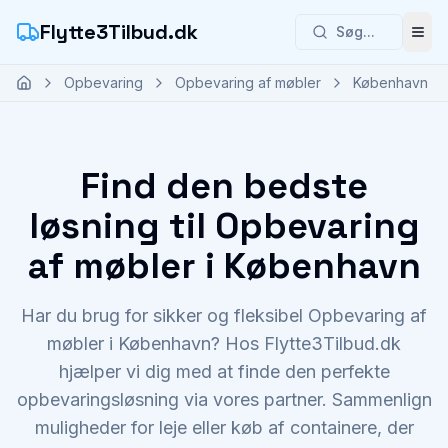
Flytte3Tilbud.dk
Søg...
Åbn
Opbevaring
Opbevaring af møbler
København
Find den bedste
løsning til Opbevaring
af møbler i København
Har du brug for sikker og fleksibel Opbevaring af
møbler i København? Hos Flytte3Tilbud.dk
hjælper vi dig med at finde den perfekte
opbevaringsløsning via vores partner. Sammenlign
muligheder for leje eller køb af containere, der