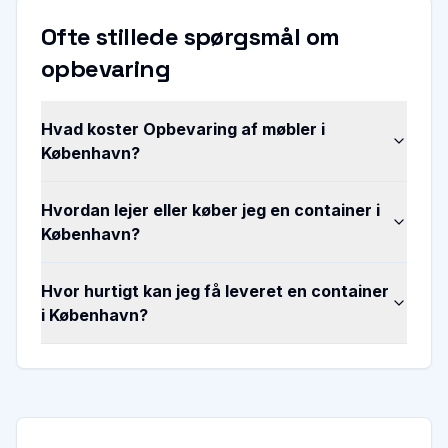
Ofte stillede spørgsmål om
opbevaring
Hvad koster Opbevaring af møbler i
København?
Hvordan lejer eller køber jeg en container i
København?
Hvor hurtigt kan jeg få leveret en container
i København?