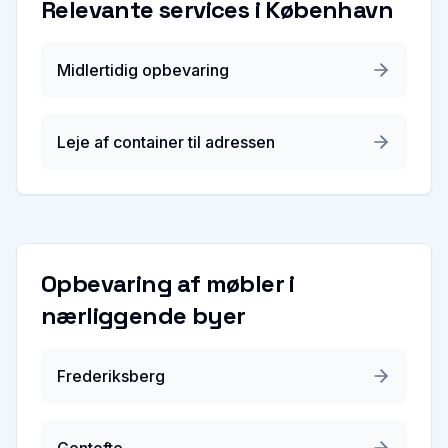
Relevante services i
København
Midlertidig opbevaring
Leje af container til adressen
Opbevaring af møbler
i
nærliggende byer
Frederiksberg