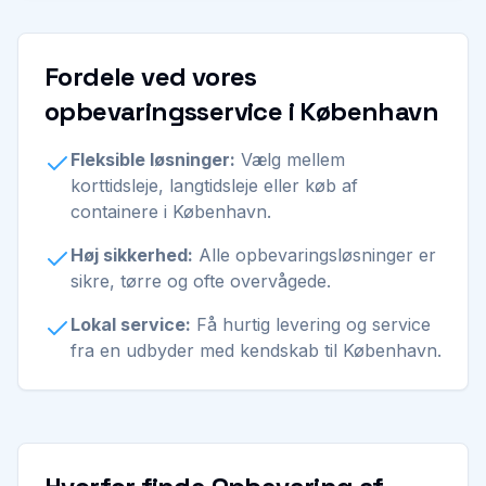
Fordele ved vores
opbevaringsservice i København
Fleksible løsninger:
Vælg mellem
korttidsleje, langtidsleje eller køb af
containere i København.
Høj sikkerhed:
Alle opbevaringsløsninger er
sikre, tørre og ofte overvågede.
Lokal service:
Få hurtig levering og service
fra en udbyder med kendskab til København.