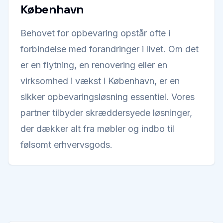
København
Behovet for opbevaring opstår ofte i
forbindelse med forandringer i livet. Om det
er en flytning, en renovering eller en
virksomhed i vækst i København, er en
sikker opbevaringsløsning essentiel. Vores
partner tilbyder skræddersyede løsninger,
der dækker alt fra møbler og indbo til
følsomt erhvervsgods.