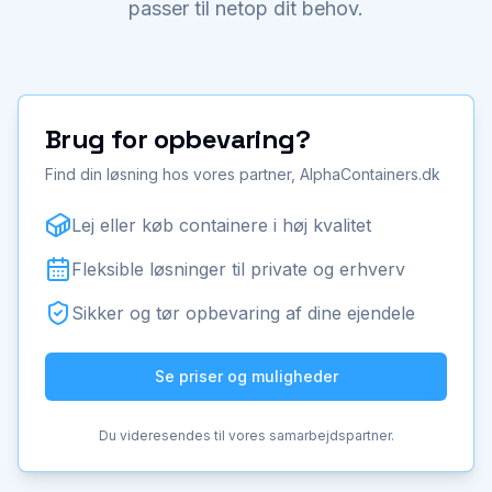
passer til netop dit behov.
Brug for opbevaring?
Find din løsning hos vores partner, AlphaContainers.dk
Lej eller køb containere i høj kvalitet
Fleksible løsninger til private og erhverv
Sikker og tør opbevaring af dine ejendele
Se priser og muligheder
Du videresendes til vores samarbejdspartner.