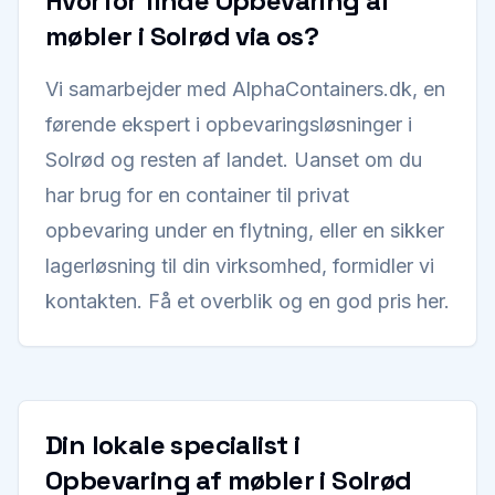
Hvorfor finde Opbevaring af
møbler i Solrød via os?
Vi samarbejder med AlphaContainers.dk, en
førende ekspert i opbevaringsløsninger i
Solrød og resten af landet. Uanset om du
har brug for en container til privat
opbevaring under en flytning, eller en sikker
lagerløsning til din virksomhed, formidler vi
kontakten. Få et overblik og en god pris her.
Din lokale specialist i
Opbevaring af møbler i Solrød