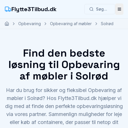
Flytte3Tilbud.dk
Søg...
Åbn
Opbevaring
Opbevaring af møbler
Solrød
Find den bedste
løsning til Opbevaring
af møbler i Solrød
Har du brug for sikker og fleksibel Opbevaring af
møbler i Solrød? Hos Flytte3Tilbud.dk hjælper vi
dig med at finde den perfekte opbevaringsløsning
via vores partner. Sammenlign muligheder for leje
eller køb af containere, der passer til netop dit