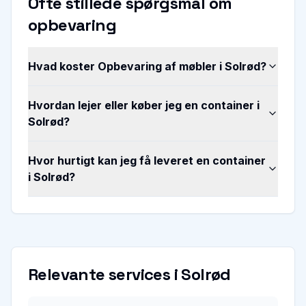
Ofte stillede spørgsmål om
opbevaring
Hvad koster Opbevaring af møbler i Solrød?
Hvordan lejer eller køber jeg en container i
Solrød?
Hvor hurtigt kan jeg få leveret en container
i Solrød?
Relevante services i
Solrød