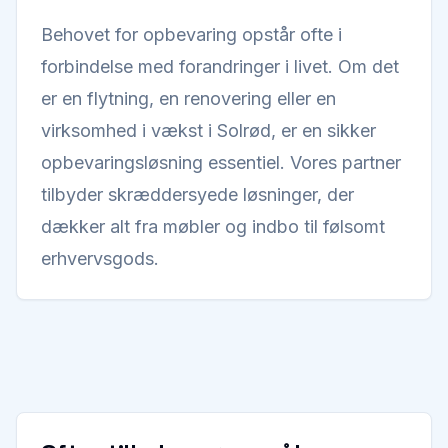
Behovet for opbevaring opstår ofte i
forbindelse med forandringer i livet. Om det
er en flytning, en renovering eller en
virksomhed i vækst i Solrød, er en sikker
opbevaringsløsning essentiel. Vores partner
tilbyder skræddersyede løsninger, der
dækker alt fra møbler og indbo til følsomt
erhvervsgods.