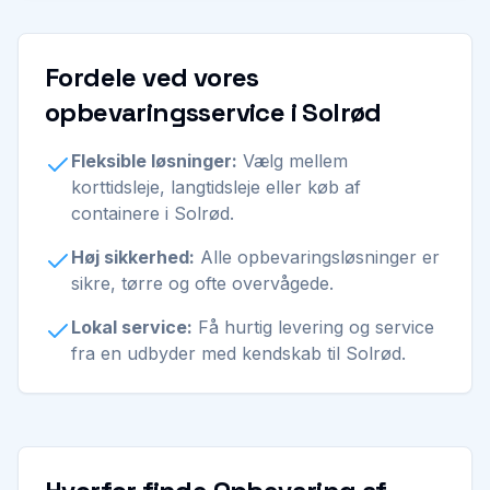
Fordele ved vores
opbevaringsservice i Solrød
Fleksible løsninger:
Vælg mellem
korttidsleje, langtidsleje eller køb af
containere i Solrød.
Høj sikkerhed:
Alle opbevaringsløsninger er
sikre, tørre og ofte overvågede.
Lokal service:
Få hurtig levering og service
fra en udbyder med kendskab til Solrød.