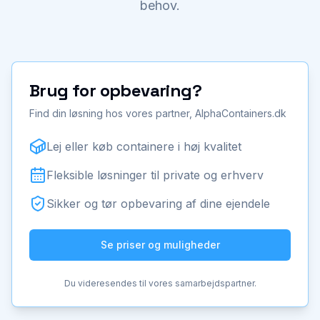
behov.
Brug for opbevaring?
Find din løsning hos vores partner, AlphaContainers.dk
Lej eller køb containere i høj kvalitet
Fleksible løsninger til private og erhverv
Sikker og tør opbevaring af dine ejendele
Se priser og muligheder
Du videresendes til vores samarbejdspartner.