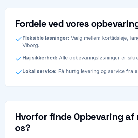
Fordele ved vores opbevaring
Fleksible løsninger:
Vælg mellem korttidsleje, lang
Viborg.
Høj sikkerhed:
Alle opbevaringsløsninger er sikre
Lokal service:
Få hurtig levering og service fra 
Hvorfor finde Opbevaring af 
os?