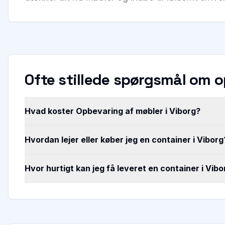
Ofte stillede spørgsmål om 
Hvad koster Opbevaring af møbler i Viborg?
Hvordan lejer eller køber jeg en container i Viborg
Hvor hurtigt kan jeg få leveret en container i Vibo