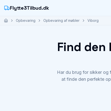
Flytte3Tilbud.dk
Opbevaring
Opbevaring af møbler
Viborg
Find den 
Har du brug for sikker og 
at finde den perfekte op