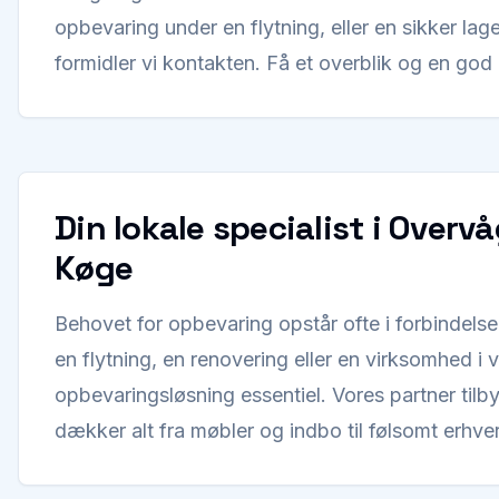
opbevaring under en flytning, eller en sikker lage
formidler vi kontakten. Få et overblik og en god 
Din lokale specialist i Overv
Køge
Behovet for opbevaring opstår ofte i forbindelse
en flytning, en renovering eller en virksomhed i 
opbevaringsløsning essentiel. Vores partner til
dækker alt fra møbler og indbo til følsomt erhv