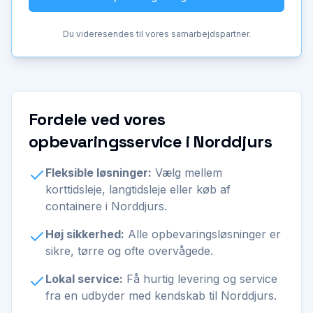
Du videresendes til vores samarbejdspartner.
Fordele ved vores
opbevaringsservice i Norddjurs
Fleksible løsninger:
Vælg mellem
korttidsleje, langtidsleje eller køb af
containere i Norddjurs.
Høj sikkerhed:
Alle opbevaringsløsninger er
sikre, tørre og ofte overvågede.
Lokal service:
Få hurtig levering og service
fra en udbyder med kendskab til Norddjurs.