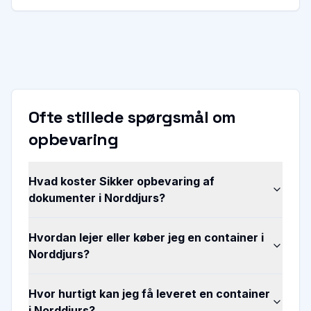
Ofte stillede spørgsmål om
opbevaring
Hvad koster Sikker opbevaring af
dokumenter i Norddjurs?
Hvordan lejer eller køber jeg en container i
Norddjurs?
Hvor hurtigt kan jeg få leveret en container
i Norddjurs?