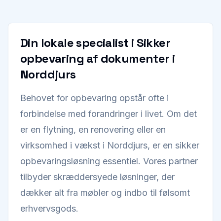
Din lokale specialist i Sikker
opbevaring af dokumenter i
Norddjurs
Behovet for opbevaring opstår ofte i
forbindelse med forandringer i livet. Om det
er en flytning, en renovering eller en
virksomhed i vækst i Norddjurs, er en sikker
opbevaringsløsning essentiel. Vores partner
tilbyder skræddersyede løsninger, der
dækker alt fra møbler og indbo til følsomt
erhvervsgods.