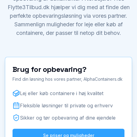
Flytte3Tilbud.dk hjælper vi dig med at finde den
perfekte opbevaringsløsning via vores partner.
Sammenlign muligheder for leje eller køb af
containere, der passer til netop dit behov.
Brug for opbevaring?
Find din løsning hos vores partner, AlphaContainers.dk
Lej eller køb containere i høj kvalitet
Fleksible løsninger til private og erhverv
Sikker og tør opbevaring af dine ejendele
Se priser og muligheder