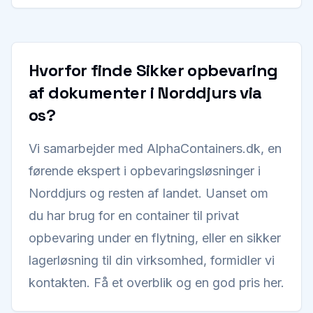
Hvorfor finde Sikker opbevaring
af dokumenter i Norddjurs via
os?
Vi samarbejder med AlphaContainers.dk, en
førende ekspert i opbevaringsløsninger i
Norddjurs og resten af landet. Uanset om
du har brug for en container til privat
opbevaring under en flytning, eller en sikker
lagerløsning til din virksomhed, formidler vi
kontakten. Få et overblik og en god pris her.