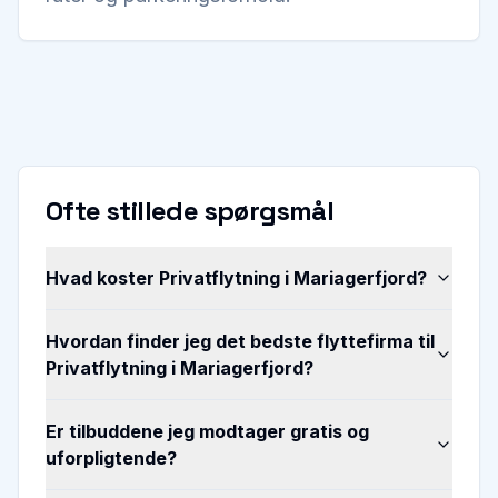
Ofte stillede spørgsmål
Hvad koster Privatflytning i Mariagerfjord?
Hvordan finder jeg det bedste flyttefirma til
Privatflytning i Mariagerfjord?
Er tilbuddene jeg modtager gratis og
uforpligtende?