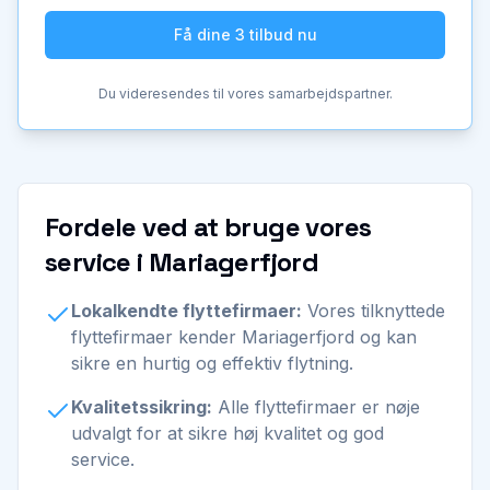
Få dine 3 tilbud nu
Du videresendes til vores samarbejdspartner.
Fordele ved at bruge vores
service i Mariagerfjord
Lokalkendte flyttefirmaer:
Vores tilknyttede
flyttefirmaer kender Mariagerfjord og kan
sikre en hurtig og effektiv flytning.
Kvalitetssikring:
Alle flyttefirmaer er nøje
udvalgt for at sikre høj kvalitet og god
service.