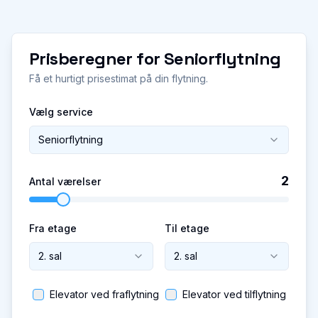
Prisberegner for
Seniorflytning
Få et hurtigt prisestimat på din flytning.
Vælg service
Seniorflytning
2
Antal værelser
Fra etage
Til etage
2. sal
2. sal
Elevator ved fraflytning
Elevator ved tilflytning