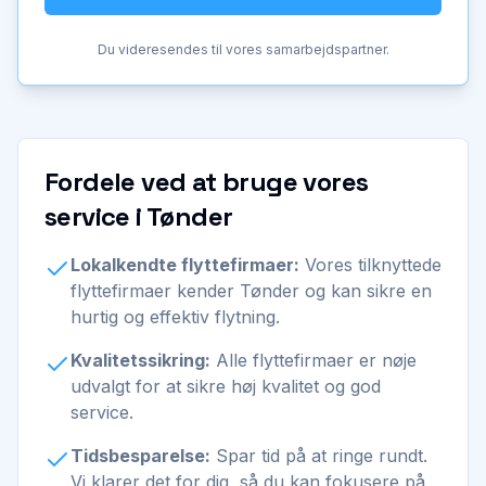
Du videresendes til vores samarbejdspartner.
Fordele ved at bruge vores
service i Tønder
Lokalkendte flyttefirmaer:
Vores tilknyttede
flyttefirmaer kender Tønder og kan sikre en
hurtig og effektiv flytning.
Kvalitetssikring:
Alle flyttefirmaer er nøje
udvalgt for at sikre høj kvalitet og god
service.
Tidsbesparelse:
Spar tid på at ringe rundt.
Vi klarer det for dig, så du kan fokusere på