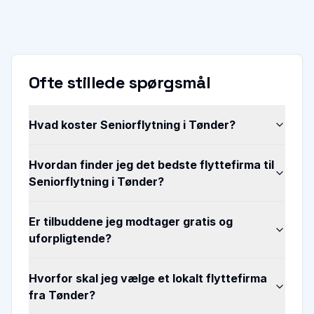
Ofte stillede spørgsmål
Hvad koster Seniorflytning i Tønder?
Hvordan finder jeg det bedste flyttefirma til
Seniorflytning i Tønder?
Er tilbuddene jeg modtager gratis og
uforpligtende?
Hvorfor skal jeg vælge et lokalt flyttefirma
fra Tønder?