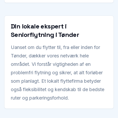
Din lokale ekspert i
Seniorflytning i Tønder
Uanset om du flytter til, fra eller inden for
Tønder, dækker vores netværk hele
området. Vi forstår vigtigheden af en
problemfri flytning og sikrer, at alt forløber
som planlagt. Et lokalt flyttefirma betyder
også fleksibilitet og kendskab til de bedste
ruter og parkeringsforhold.