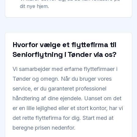
dit nye hjem.
Hvorfor vælge et flyttefirma til
Seniorflytning i Tønder via os?
Vi samarbejder med erfarne flyttefirmaer i
Tønder og omegn. Når du bruger vores
service, er du garanteret professionel
håndtering af dine ejendele. Uanset om det
er en lille lejlighed eller et stort kontor, har vi
det rette flyttefirma for dig. Start med at
beregne prisen nedenfor.