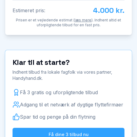
4.000 kr.
Estimeret pris:
Prisen er et vejledende estimat (
læs mere
). Indhent altid et
uforpligtende tilbud for en fast pris.
Klar til at starte?
Indhent tilbud fra lokale fagfolk via vores partner,
Handyhand.dk.
Få 3 gratis og uforpligtende tilbud
Adgang til et netværk af dygtige flyttefirmaer
Spar tid og penge på din flytning
Få dine 3 tilbud nu