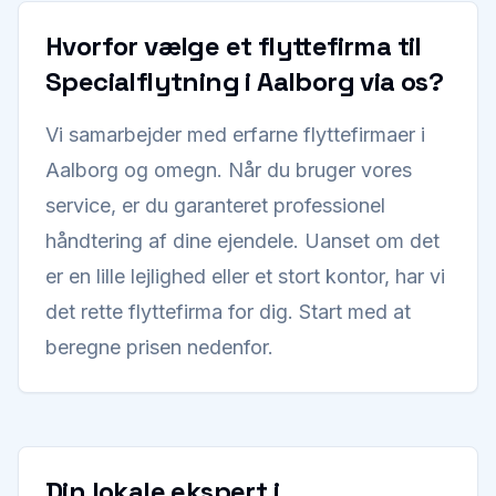
Hvorfor vælge et flyttefirma til
Specialflytning i Aalborg via os?
Vi samarbejder med erfarne flyttefirmaer i
Aalborg og omegn. Når du bruger vores
service, er du garanteret professionel
håndtering af dine ejendele. Uanset om det
er en lille lejlighed eller et stort kontor, har vi
det rette flyttefirma for dig. Start med at
beregne prisen nedenfor.
Din lokale ekspert i