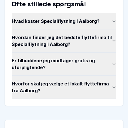
Ofte stillede spørgsmål
Hvad koster Specialflytning i Aalborg?
Hvordan finder jeg det bedste flyttefirma til
Specialflytning i Aalborg?
Er tilbuddene jeg modtager gratis og
uforpligtende?
Hvorfor skal jeg vælge et lokalt flyttefirma
fra Aalborg?