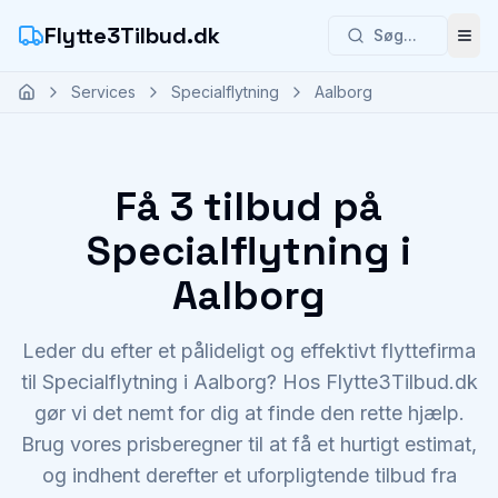
Flytte3Tilbud.dk
Søg...
Åbn
Services
Specialflytning
Aalborg
Få 3 tilbud på
Specialflytning i
Aalborg
Leder du efter et pålideligt og effektivt flyttefirma
til Specialflytning i Aalborg? Hos Flytte3Tilbud.dk
gør vi det nemt for dig at finde den rette hjælp.
Brug vores prisberegner til at få et hurtigt estimat,
og indhent derefter et uforpligtende tilbud fra