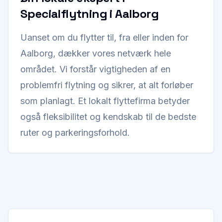
Specialflytning i Aalborg
Uanset om du flytter til, fra eller inden for
Aalborg, dækker vores netværk hele
området. Vi forstår vigtigheden af en
problemfri flytning og sikrer, at alt forløber
som planlagt. Et lokalt flyttefirma betyder
også fleksibilitet og kendskab til de bedste
ruter og parkeringsforhold.