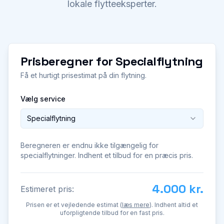
lokale flytteeksperter.
Prisberegner for
Specialflytning
Få et hurtigt prisestimat på din flytning.
Vælg service
Specialflytning
Beregneren er endnu ikke tilgængelig for
specialflytninger. Indhent et tilbud for en præcis pris.
4.000 kr.
Estimeret pris:
Prisen er et vejledende estimat (
læs mere
). Indhent altid et
uforpligtende tilbud for en fast pris.