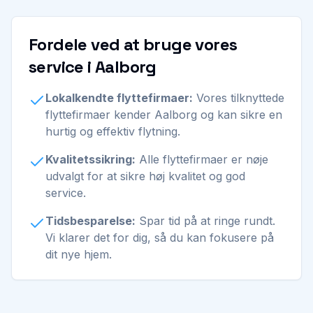
Fordele ved at bruge vores
service i Aalborg
Lokalkendte flyttefirmaer:
Vores tilknyttede
flyttefirmaer kender Aalborg og kan sikre en
hurtig og effektiv flytning.
Kvalitetssikring:
Alle flyttefirmaer er nøje
udvalgt for at sikre høj kvalitet og god
service.
Tidsbesparelse:
Spar tid på at ringe rundt.
Vi klarer det for dig, så du kan fokusere på
dit nye hjem.