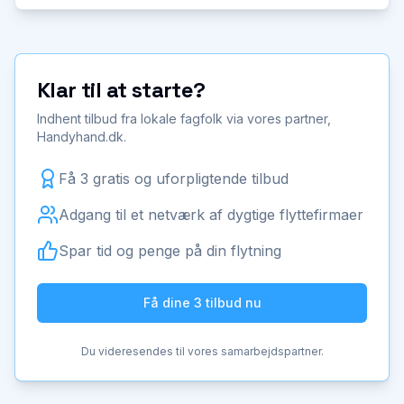
Klar til at starte?
Indhent tilbud fra lokale fagfolk via vores partner,
Handyhand.dk.
Få 3 gratis og uforpligtende tilbud
Adgang til et netværk af dygtige flyttefirmaer
Spar tid og penge på din flytning
Få dine 3 tilbud nu
Du videresendes til vores samarbejdspartner.