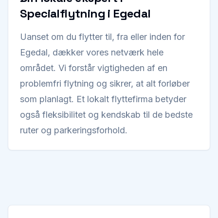
Specialflytning i Egedal
Uanset om du flytter til, fra eller inden for
Egedal, dækker vores netværk hele
området. Vi forstår vigtigheden af en
problemfri flytning og sikrer, at alt forløber
som planlagt. Et lokalt flyttefirma betyder
også fleksibilitet og kendskab til de bedste
ruter og parkeringsforhold.