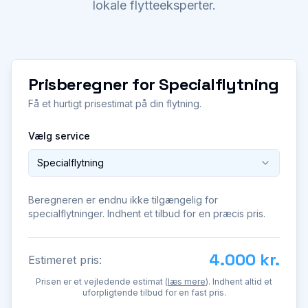
lokale flytteeksperter.
Prisberegner for
Specialflytning
Få et hurtigt prisestimat på din flytning.
Vælg service
Specialflytning
Beregneren er endnu ikke tilgængelig for
specialflytninger. Indhent et tilbud for en præcis pris.
4.000 kr.
Estimeret pris:
Prisen er et vejledende estimat (
læs mere
). Indhent altid et
uforpligtende tilbud for en fast pris.