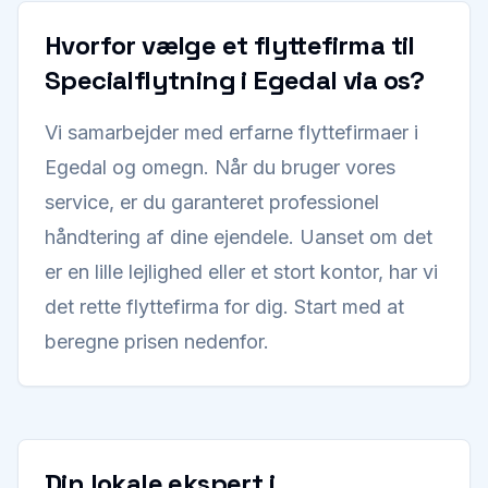
Hvorfor vælge et flyttefirma til
Specialflytning i Egedal via os?
Vi samarbejder med erfarne flyttefirmaer i
Egedal og omegn. Når du bruger vores
service, er du garanteret professionel
håndtering af dine ejendele. Uanset om det
er en lille lejlighed eller et stort kontor, har vi
det rette flyttefirma for dig. Start med at
beregne prisen nedenfor.
Din lokale ekspert i