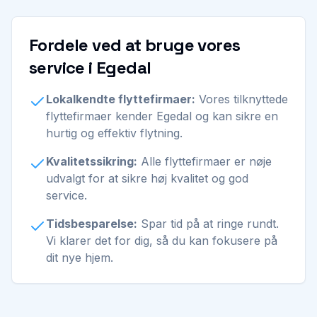
Fordele ved at bruge vores
service i Egedal
Lokalkendte flyttefirmaer:
Vores tilknyttede
flyttefirmaer kender Egedal og kan sikre en
hurtig og effektiv flytning.
Kvalitetssikring:
Alle flyttefirmaer er nøje
udvalgt for at sikre høj kvalitet og god
service.
Tidsbesparelse:
Spar tid på at ringe rundt.
Vi klarer det for dig, så du kan fokusere på
dit nye hjem.