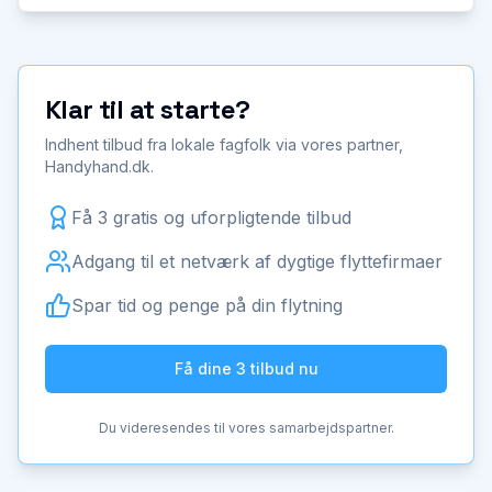
Klar til at starte?
Indhent tilbud fra lokale fagfolk via vores partner,
Handyhand.dk.
Få 3 gratis og uforpligtende tilbud
Adgang til et netværk af dygtige flyttefirmaer
Spar tid og penge på din flytning
Få dine 3 tilbud nu
Du videresendes til vores samarbejdspartner.