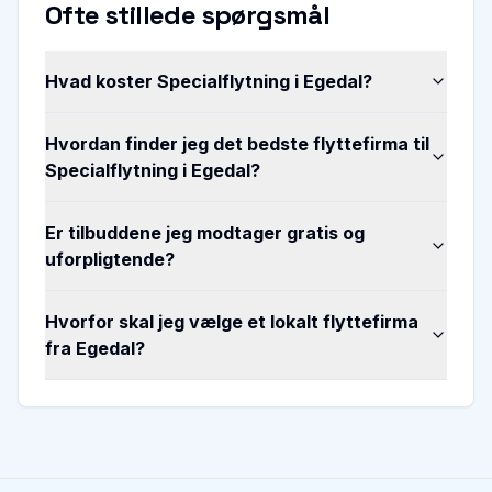
Ofte stillede spørgsmål
Hvad koster Specialflytning i Egedal?
Hvordan finder jeg det bedste flyttefirma til
Specialflytning i Egedal?
Er tilbuddene jeg modtager gratis og
uforpligtende?
Hvorfor skal jeg vælge et lokalt flyttefirma
fra Egedal?