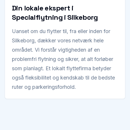
Din lokale ekspert i
Specialflytning i Silkeborg
Uanset om du flytter til, fra eller inden for
Silkeborg, dækker vores netværk hele
området. Vi forstår vigtigheden af en
problemfri flytning og sikrer, at alt forløber
som planlagt. Et lokalt flyttefirma betyder
også fleksibilitet og kendskab til de bedste
ruter og parkeringsforhold.