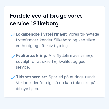
Fordele ved at bruge vores
service i Silkeborg
Lokalkendte flyttefirmaer:
Vores tilknyttede
flyttefirmaer kender Silkeborg og kan sikre
en hurtig og effektiv flytning.
Kvalitetssikring:
Alle flyttefirmaer er nøje
udvalgt for at sikre høj kvalitet og god
service.
Tidsbesparelse:
Spar tid på at ringe rundt.
Vi klarer det for dig, så du kan fokusere på
dit nye hjem.