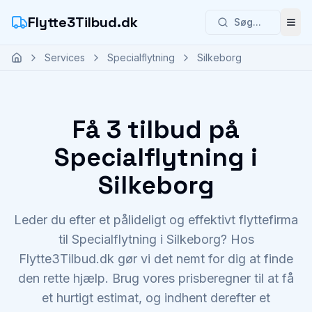
Flytte3Tilbud.dk
Søg...
Åbn
Services
Specialflytning
Silkeborg
Få 3 tilbud på
Specialflytning i
Silkeborg
Leder du efter et pålideligt og effektivt flyttefirma
til Specialflytning i Silkeborg? Hos
Flytte3Tilbud.dk gør vi det nemt for dig at finde
den rette hjælp. Brug vores prisberegner til at få
et hurtigt estimat, og indhent derefter et