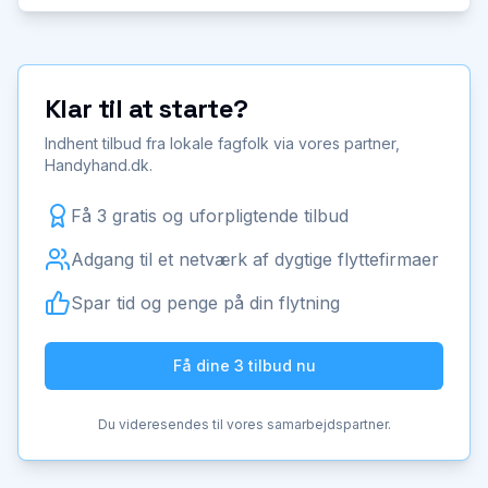
Klar til at starte?
Indhent tilbud fra lokale fagfolk via vores partner,
Handyhand.dk.
Få 3 gratis og uforpligtende tilbud
Adgang til et netværk af dygtige flyttefirmaer
Spar tid og penge på din flytning
Få dine 3 tilbud nu
Du videresendes til vores samarbejdspartner.