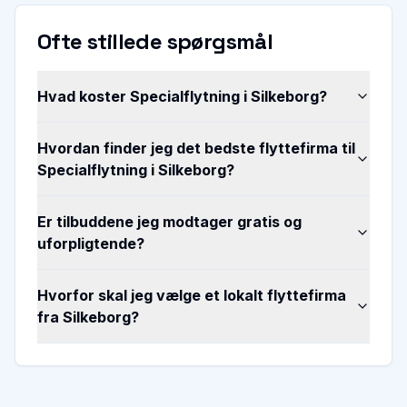
Ofte stillede spørgsmål
Hvad koster Specialflytning i Silkeborg?
Hvordan finder jeg det bedste flyttefirma til
Specialflytning i Silkeborg?
Er tilbuddene jeg modtager gratis og
uforpligtende?
Hvorfor skal jeg vælge et lokalt flyttefirma
fra Silkeborg?