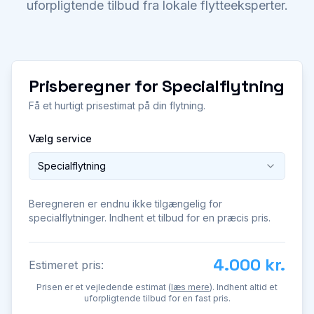
uforpligtende tilbud fra lokale flytteeksperter.
Prisberegner for
Specialflytning
Få et hurtigt prisestimat på din flytning.
Vælg service
Specialflytning
Beregneren er endnu ikke tilgængelig for
specialflytninger. Indhent et tilbud for en præcis pris.
4.000 kr.
Estimeret pris:
Prisen er et vejledende estimat (
læs mere
). Indhent altid et
uforpligtende tilbud for en fast pris.