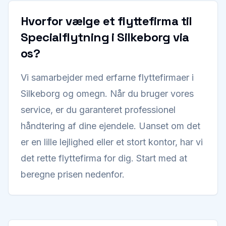
Hvorfor vælge et flyttefirma til
Specialflytning i Silkeborg via
os?
Vi samarbejder med erfarne flyttefirmaer i
Silkeborg og omegn. Når du bruger vores
service, er du garanteret professionel
håndtering af dine ejendele. Uanset om det
er en lille lejlighed eller et stort kontor, har vi
det rette flyttefirma for dig. Start med at
beregne prisen nedenfor.